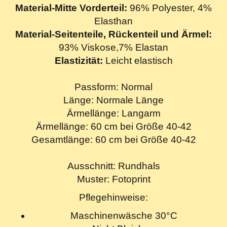
Material-Mitte Vorderteil:
96% Polyester, 4%
Elasthan
Material-Seitenteile, Rückenteil und Ärmel:
93% Viskose,7% Elastan
Elastizität:
Leicht elastisch
Passform: Normal
Länge: Normale Länge
Ärmellänge: Langarm
Ärmellänge: 60 cm bei Größe 40-42
Gesamtlänge: 60 cm bei Größe 40-42
Ausschnitt: Rundhals
Muster: Fotoprint
Pflegehinweise:
Maschinenwäsche 30°C