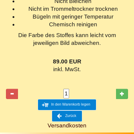
Nicht Bleichen
Nicht im Trommeltrockner trocknen
Bügeln mit geringer Temperatur
Chemisch reinigen
Die Farbe des Stoffes kann leicht vom
jeweiligen Bild abweichen.
89.00 EUR
inkl. MwSt.
In den Warenkorb legen
Zurück
Versandkosten