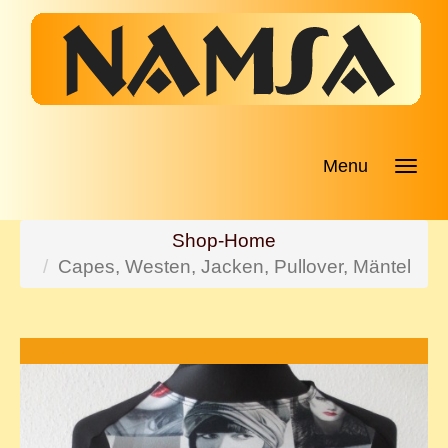
Menu
Shop-Home
Capes, Westen, Jacken, Pullover, Mäntel