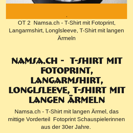
.
OT 2
Namsa.ch - T-Shirt mit Fotoprint,
Langarmshirt, Longlsleeve, T-Shirt mit langen
Ärmeln
Namsa.ch - T-Shirt mit
Fotoprint,
Langarmshirt,
Longlsleeve, T-Shirt mit
langen Ärmeln
Namsa.ch - T-Shirt mit langen Ärmel, das
mittige Vorderteil Fotoprint Schauspielerinnen
aus der 30er Jahre.