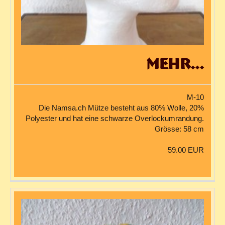
mehr...
M-10
Die Namsa.ch Mütze besteht aus 80% Wolle, 20%
Polyester und hat eine schwarze Overlockumrandung.
Grösse: 58 cm
59.00 EUR