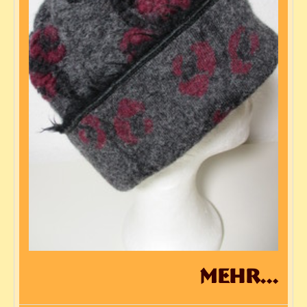
mehr...