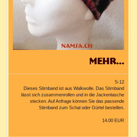
mehr...
S-12
Dieses Stirnband ist aus Walkwolle. Das Stirnband
lässt sich zusammenrollen und in die Jackentasche
stecken. Auf Anfrage können Sie das passende
Stirnband zum Schal oder Gürtel bestellen.
14.00 EUR