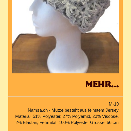
mehr...
M-19
Namsa.ch - Mütze besteht aus feinstem Jersey
Material: 51% Polyester, 27% Polyamid, 20% Viscose,
2% Elastan, Fellimitat: 100% Polyester Grösse: 56 cm