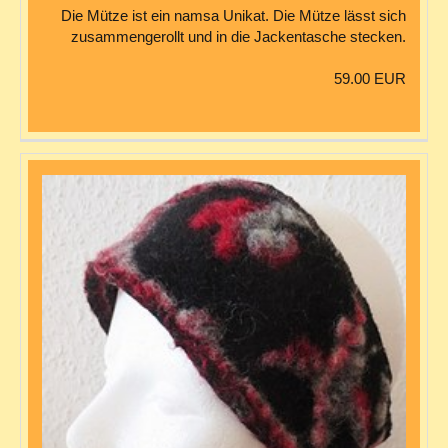
Die Mütze ist ein namsa Unikat. Die Mütze lässt sich
zusammengerollt und in die Jackentasche stecken.
59.00 EUR