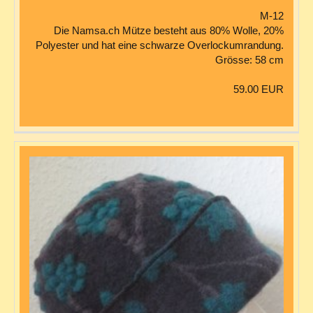
M-12
Die Namsa.ch Mütze besteht aus 80% Wolle, 20%
Polyester und hat eine schwarze Overlockumrandung.
Grösse: 58 cm
59.00 EUR