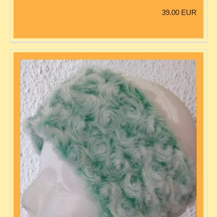
39.00 EUR