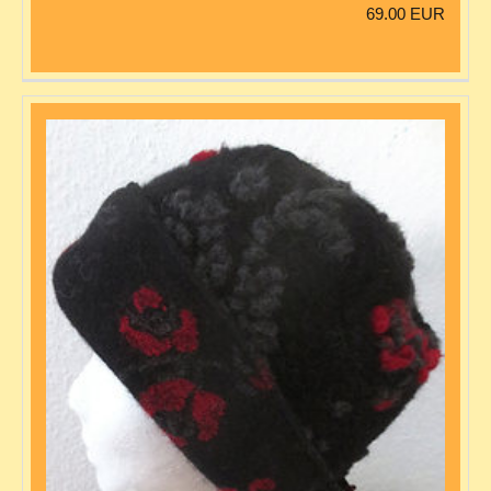
69.00 EUR