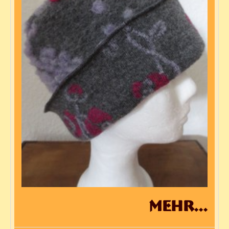
mehr...