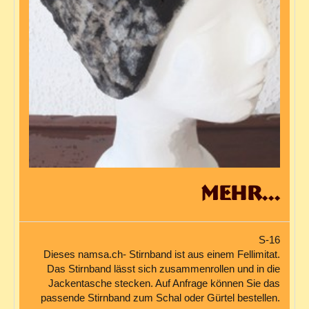
mehr...
S-16
Dieses namsa.ch- Stirnband ist aus einem Fellimitat.
Das Stirnband lässt sich zusammenrollen und in die
Jackentasche stecken. Auf Anfrage können Sie das
passende Stirnband zum Schal oder Gürtel bestellen.