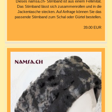
Dieses namsa.ch- Stirnband ist aus einem Fellimitat.
Das Stirnband lässt sich zusammenrollen und in die
Jackentasche stecken. Auf Anfrage können Sie das
passende Stirnband zum Schal oder Gürtel bestellen.
39.00 EUR