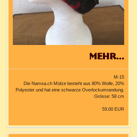
mehr...
M-15
Die Namsa.ch Mütze besteht aus 80% Wolle, 20%
Polyester und hat eine schwarze Overlockumrandung.
Grösse: 58 cm
59.00 EUR