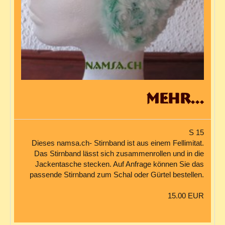
mehr...
S 15
Dieses namsa.ch- Stirnband ist aus einem Fellimitat.
Das Stirnband lässt sich zusammenrollen und in die
Jackentasche stecken. Auf Anfrage können Sie das
passende Stirnband zum Schal oder Gürtel bestellen.
15.00 EUR