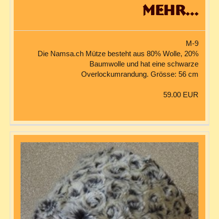
mehr...
M-9
Die Namsa.ch Mütze besteht aus 80% Wolle, 20%
Baumwolle und hat eine schwarze
Overlockumrandung. Grösse: 56 cm
59.00 EUR