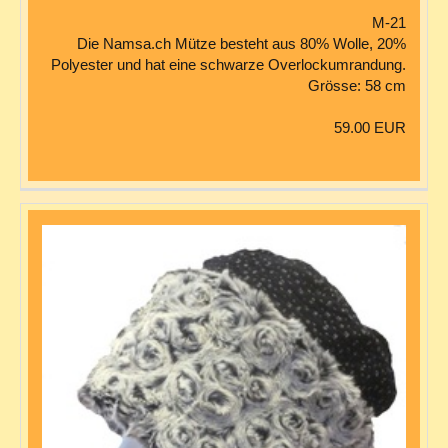
M-21
Die Namsa.ch Mütze besteht aus 80% Wolle, 20%
Polyester und hat eine schwarze Overlockumrandung.
Grösse: 58 cm
59.00 EUR