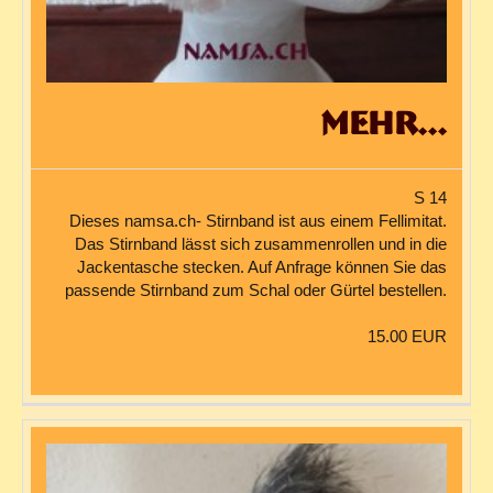
mehr...
S 14
Dieses namsa.ch- Stirnband ist aus einem Fellimitat.
Das Stirnband lässt sich zusammenrollen und in die
Jackentasche stecken. Auf Anfrage können Sie das
passende Stirnband zum Schal oder Gürtel bestellen.
15.00 EUR