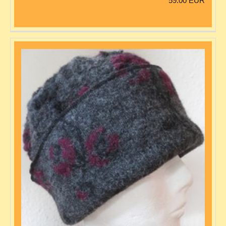
59.00 EUR