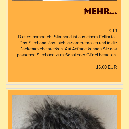
mehr...
S 13
Dieses namsa.ch- Stirnband ist aus einem Fellimitat.
Das Stirnband lässt sich zusammenrollen und in die
Jackentasche stecken. Auf Anfrage können Sie das
passende Stirnband zum Schal oder Gürtel bestellen.
15.00 EUR