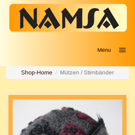
Menu
Shop-Home
Mützen / Stirnbänder