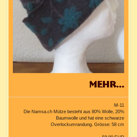
mehr...
M-11
Die Namsa.ch Mütze besteht aus 80% Wolle, 20%
Baumwolle und hat eine schwarze
Overlockumrandung. Grösse: 58 cm