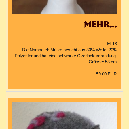
mehr...
M-13
Die Namsa.ch Mütze besteht aus 80% Wolle, 20%
Polyester und hat eine schwarze Overlockumrandung.
Grösse: 58 cm
59.00 EUR