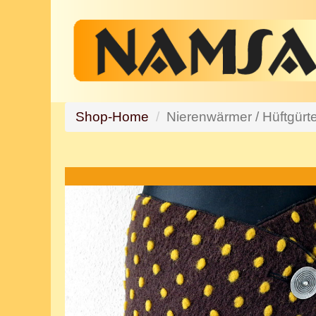
Shop-Home
Nierenwärmer / Hüftgürte