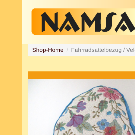
Shop-Home
Fahrradsattelbezug / Vel