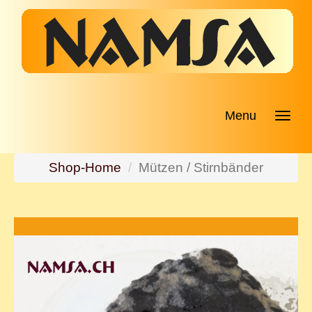
Menu
Shop-Home
Mützen / Stirnbänder