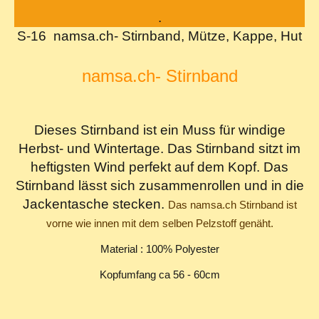
.
S-16
namsa.ch- Stirnband, Mütze, Kappe, Hut
namsa.ch- Stirnband
Dieses Stirnband ist ein Muss für windige
Herbst- und Wintertage. Das Stirnband sitzt im
heftigsten Wind perfekt auf dem Kopf. Das
Stirnband lässt sich zusammenrollen und in die
Jackentasche stecken.
Das namsa.ch Stirnband ist
vorne wie innen mit dem selben Pelzstoff genäht.
Material : 100% Polyester
Kopfumfang ca 56 - 60cm