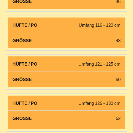
46
Umfang 116 - 120 cm
48
Umfang 121 - 125 cm
50
Umfang 126 - 130 cm
52