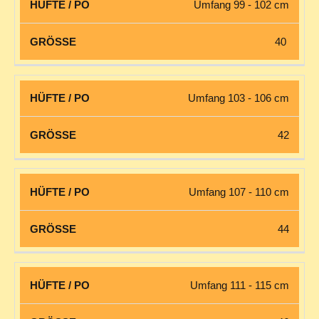
Umfang 99 - 102 cm
40
Umfang 103 - 106 cm
42
Umfang 107 - 110 cm
44
Umfang 111 - 115 cm