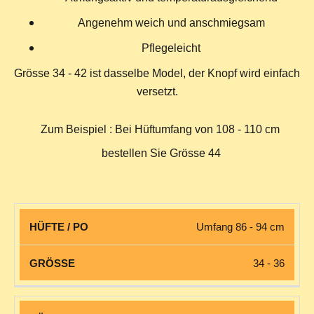
Angenehm weich und anschmiegsam
Pflegeleicht
Grösse 34 - 42 ist dasselbe Model, der Knopf wird einfach
versetzt.
Zum Beispiel : Bei Hüftumfang von 108 - 110 cm
bestellen Sie Grösse 44
HÜFTE
Umfang 86 - 94 cm
GRÖSSE
/ PO
34 - 36