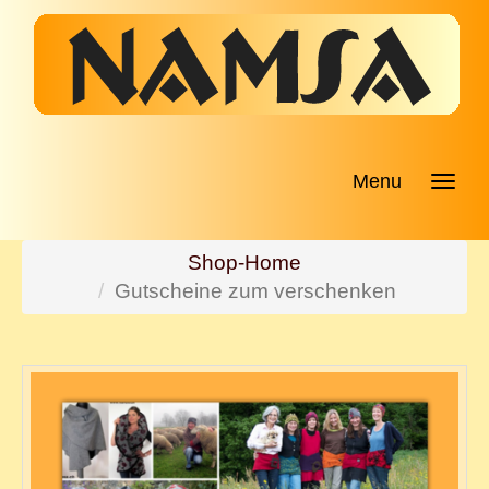
Menu
Shop-Home
Gutscheine zum verschenken