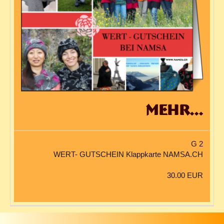
mehr...
G 2
WERT- GUTSCHEIN Klappkarte NAMSA.CH
30.00 EUR